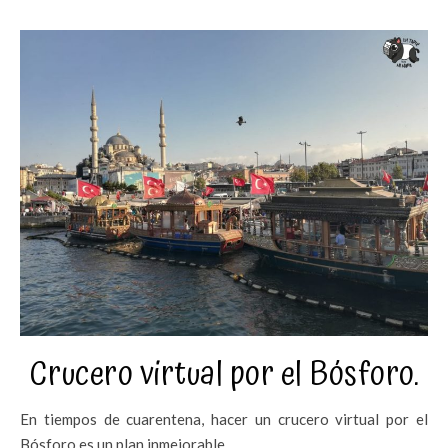
Crucero virtual por el Bósforo.
En tiempos de cuarentena, hacer un crucero virtual por el
Bósforo es un plan inmejorable.