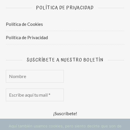
POLÍTICA DE PRIVACIDAD
Política de Cookies
Política de Privacidad
SUSCRÍBETE A NUESTRO BOLETÍN
Aquí también usamos cookies, pero siento decirte que son de