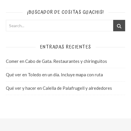
¡BUSCADOR DE COSITAS GUACHIS!
ENTRADAS RECIENTES
Comer en Cabo de Gata. Restaurantes y chiringuitos
Qué ver en Toledo en un día. Incluye mapa con ruta
Qué ver y hacer en Calella de Palafrugell y alrededores