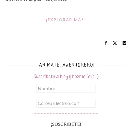
¡EXPLORAR MÁS!
¡ANÍMATE, AVENTURERO!
Suscríbete al blog y hazme feliz :)