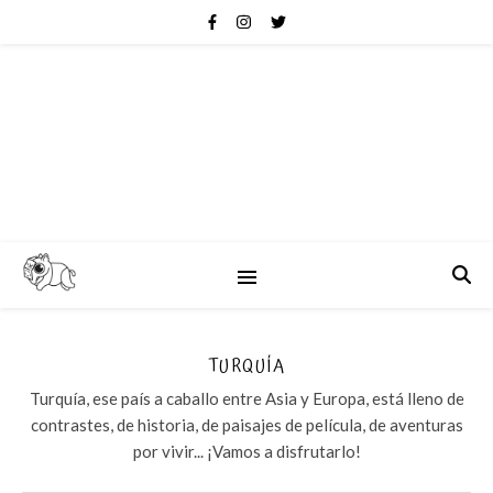
TURQUÍA
Turquía, ese país a caballo entre Asia y Europa, está lleno de
contrastes, de historia, de paisajes de película, de aventuras
por vivir... ¡Vamos a disfrutarlo!