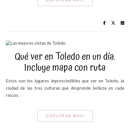
¡EXPLORAR MÁS!
Qué ver en Toledo en un día.
Incluye mapa con ruta
Estos son los lugares imprescindibles que ver en Toledo, la
ciudad de las tres culturas que desprende belleza en cada
rincón.
¡EXPLORAR MÁS!