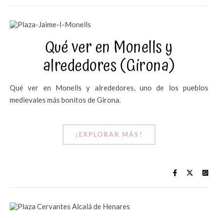
Qué ver en Monells y
alrededores (Girona)
Qué ver en Monells y alrededores, uno de los pueblos
medievales más bonitos de Girona.
¡EXPLORAR MÁS!