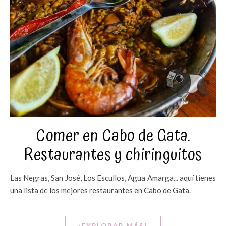
Comer en Cabo de Gata.
Restaurantes y chiringuitos
Las Negras, San José, Los Escullos, Agua Amarga... aquí tienes
una lista de los mejores restaurantes en Cabo de Gata.