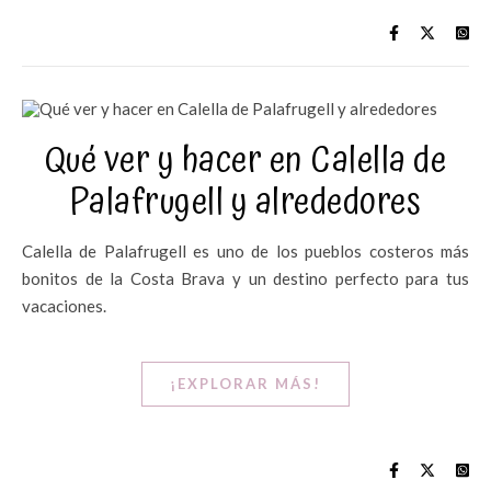
Qué ver y hacer en Calella de
Palafrugell y alrededores
Calella de Palafrugell es uno de los pueblos costeros más
bonitos de la Costa Brava y un destino perfecto para tus
vacaciones.
¡EXPLORAR MÁS!