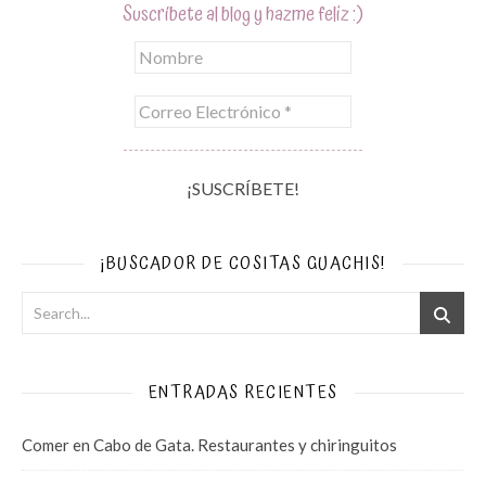
Suscríbete al blog y hazme feliz :)
¡BUSCADOR DE COSITAS GUACHIS!
ENTRADAS RECIENTES
Comer en Cabo de Gata. Restaurantes y chiringuitos