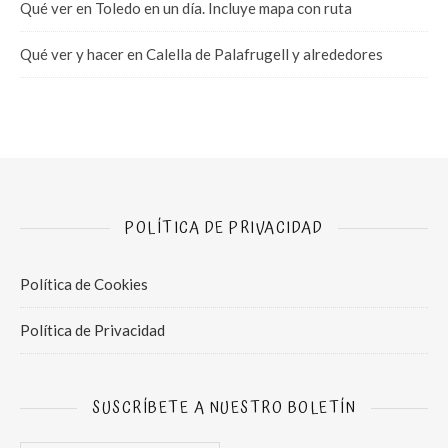
Qué ver en Toledo en un día. Incluye mapa con ruta
Qué ver y hacer en Calella de Palafrugell y alrededores
POLÍTICA DE PRIVACIDAD
Política de Cookies
Política de Privacidad
SUSCRÍBETE A NUESTRO BOLETÍN